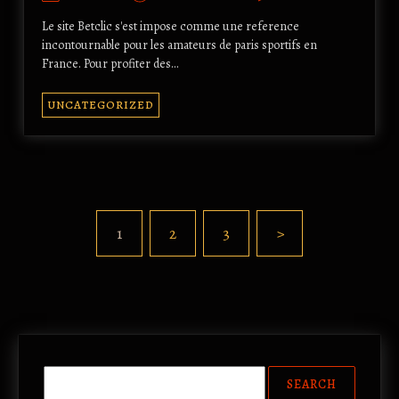
Le site Betclic s'est impose comme une reference
incontournable pour les amateurs de paris sportifs en
France. Pour profiter des…
UNCATEGORIZED
1
2
3
>