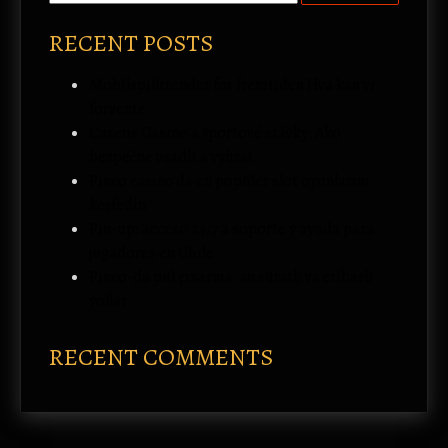
RECENT POSTS
Mobilspilltrender for fremtiden Hva kan vi
forvente
Cazeus Casino a športové stávky: Ako
bezpečne vsadiť a vyhrať
Pinco casino’da en popüler slot oyunlarını
keşfedin
Pin-up: acceso 24/7 a soporte y ayuda para
jugadores en Chile
Pinco-da pul çıxarma: ən sürətli və etibarlı
yollar
RECENT COMMENTS