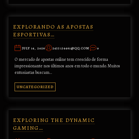
EXPLORANDO AS APOSTAS
ESPORTIVAS…
JULY 14, 2026
2455134461@QQ.COM
0
O mercado de apostas online tem crescido de forma
impressionante nos últimos anos em todo o mundo. Muitos
entusiastas buscam…
UNCATEGORIZED
EXPLORING THE DYNAMIC
GAMING…