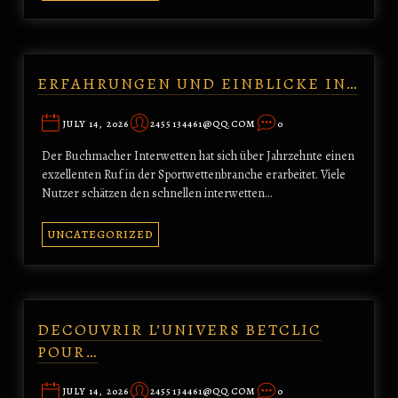
ERFAHRUNGEN UND EINBLICKE IN…
JULY 14, 2026
2455134461@QQ.COM
0
Der Buchmacher Interwetten hat sich über Jahrzehnte einen
exzellenten Ruf in der Sportwettenbranche erarbeitet. Viele
Nutzer schätzen den schnellen interwetten…
UNCATEGORIZED
DECOUVRIR L’UNIVERS BETCLIC
POUR…
JULY 14, 2026
2455134461@QQ.COM
0