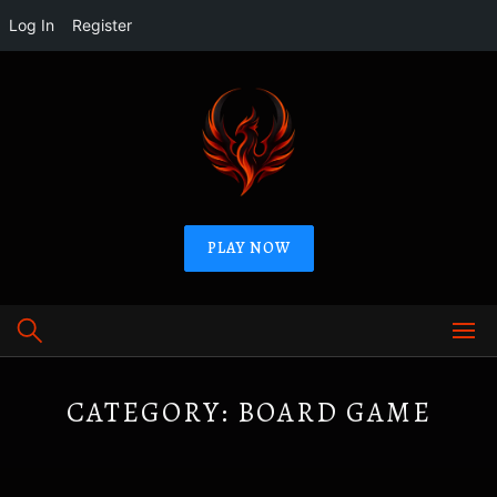
Log In
Register
Skip
to
content
PLAY NOW
CATEGORY:
BOARD GAME