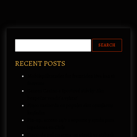
RECENT POSTS
Mobilspilltrender for fremtiden Hva kan vi
forvente
Cazeus Casino a športové stávky: Ako
bezpečne vsadiť a vyhrať
Pinco casino’da en popüler slot oyunlarını
keşfedin
Pin-up: acceso 24/7 a soporte y ayuda para
jugadores en Chile
Pinco-da pul çıxarma: ən sürətli və etibarlı